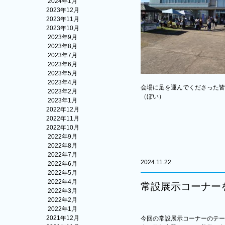
2024年1月
2023年12月
2023年11月
2023年10月
2023年9月
2023年8月
2023年7月
2023年6月
2023年5月
2023年4月
会場に足を運んでくださった皆
2023年2月
（ぼい）
2023年1月
2022年12月
2022年11月
2022年10月
2022年9月
2022年8月
2022年7月
2024.11.22
2022年6月
2022年5月
2022年4月
常設展示コーナー
2022年3月
2022年2月
2022年1月
2021年12月
今回の常設展示コーナーのテー