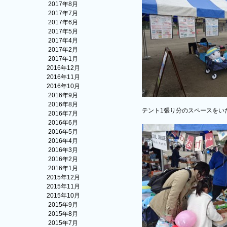
2017年8月
2017年7月
2017年6月
2017年5月
2017年4月
2017年2月
2017年1月
2016年12月
2016年11月
2016年10月
2016年9月
2016年8月
テント1張り分のスペースをい
2016年7月
2016年6月
2016年5月
2016年4月
2016年3月
2016年2月
2016年1月
2015年12月
2015年11月
2015年10月
2015年9月
2015年8月
2015年7月