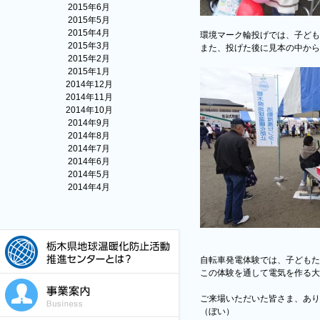
2015年6月
2015年5月
2015年4月
環境マーク輪投げでは、子ども
2015年3月
また、投げた後に見本の中から
2015年2月
2015年1月
2014年12月
2014年11月
2014年10月
2014年9月
2014年8月
2014年7月
2014年6月
2014年5月
2014年4月
自転車発電体験では、子どもた
この体験を通して電気を作る大
ご来場いただいた皆さま、あり
（ぼい）