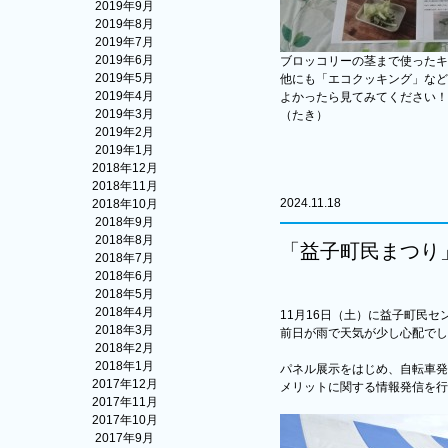
2019年9月
2019年8月
2019年7月
2019年6月
ブロッコリーの茎まで使ったキ
2019年5月
他にも「エコクッキング」など
2019年4月
よかったら見てみてください！
2019年3月
（たき）
2019年2月
2019年1月
2018年12月
2018年11月
2024.11.18
2018年10月
2018年9月
2018年8月
「益子町民まつり
2018年7月
2018年6月
2018年5月
2018年4月
11月16日（土）に益子町民
2018年3月
前日が雨で天気が少し心配でし
2018年2月
2018年1月
パネル展示をはじめ、自転車発
2017年12月
メリットに関する情報発信を行
2017年11月
2017年10月
2017年9月