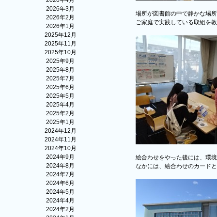
2026年4月
2026年3月
場所が図書館の中で静かな場所
2026年2月
ご家庭で実践している取組を教
2026年1月
2025年12月
2025年11月
2025年10月
2025年9月
2025年8月
2025年7月
2025年6月
2025年5月
2025年4月
2025年2月
2025年1月
2024年12月
2024年11月
2024年10月
2024年9月
絵合わせをやった後には、環境
2024年8月
なかには、絵合わせのカードと
2024年7月
2024年6月
2024年5月
2024年4月
2024年2月