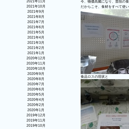
2021年11月
今、物価高騰になり、普段の食
2021年10月
だからこそ、食材をすべて使い
2021年9月
2021年8月
2021年7月
2021年6月
2021年5月
2021年4月
2021年3月
2021年2月
2021年1月
2020年12月
2020年11月
2020年10月
2020年9月
食品ロスの現状と
2020年8月
2020年7月
2020年6月
2020年5月
2020年4月
2020年2月
2020年1月
2019年12月
2019年11月
2019年10月