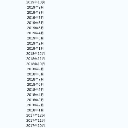
2019年10月
2019年9月
2019年8月
2019年7月
2019年6月
2019年5月
2019年4月
2019年3月
2019年2月
2019年1月
2018年12月
2018年11月
2018年10月
2018年9月
2018年8月
2018年7月
2018年6月
2018年5月
2018年4月
2018年3月
2018年2月
2018年1月
2017年12月
2017年11月
2017年10月