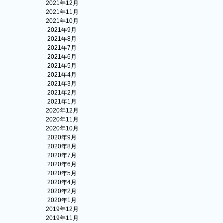
2021年12月
2021年11月
2021年10月
2021年9月
2021年8月
2021年7月
2021年6月
2021年5月
2021年4月
2021年3月
2021年2月
2021年1月
2020年12月
2020年11月
2020年10月
2020年9月
2020年8月
2020年7月
2020年6月
2020年5月
2020年4月
2020年2月
2020年1月
2019年12月
2019年11月