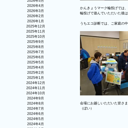
2026年5月
2026年4月
かんきょうマーク輪投げでは、
2026年3月
輪投げで遊んでいただいた後は
2026年2月
2026年1月
うちエコ診断では、ご家庭の中
2025年12月
2025年11月
2025年10月
2025年9月
2025年8月
2025年7月
2025年6月
2025年5月
2025年4月
2025年2月
2025年1月
2024年12月
2024年11月
2024年10月
2024年9月
会場にお越しいただいた皆さま
2024年8月
（ぼい）
2024年7月
2024年6月
2024年5月
2024年4月