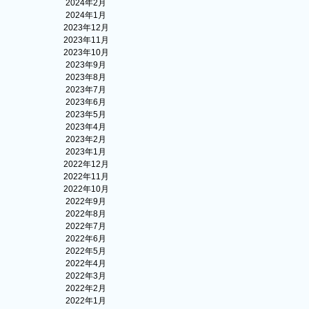
2024年2月
2024年1月
2023年12月
2023年11月
2023年10月
2023年9月
2023年8月
2023年7月
2023年6月
2023年5月
2023年4月
2023年2月
2023年1月
2022年12月
2022年11月
2022年10月
2022年9月
2022年8月
2022年7月
2022年6月
2022年5月
2022年4月
2022年3月
2022年2月
2022年1月