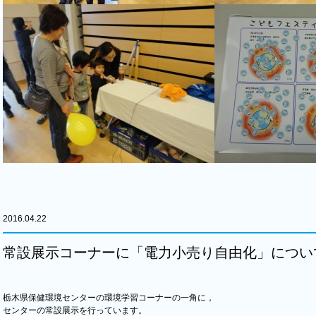
2016.04.22
常設展示コーナーに「電力小売り自由化」につい
栃木県保健環境センターの環境学習コーナーの一角に，
センターの常設展示を行っています。