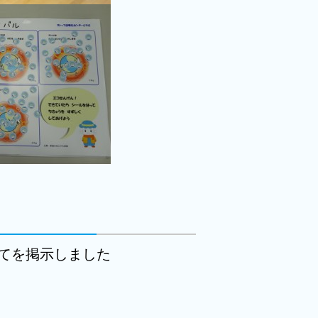
てを掲示しました