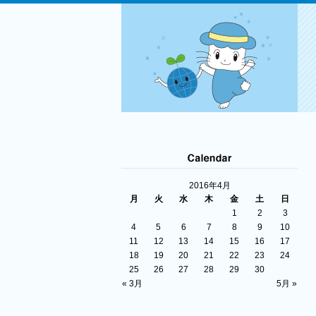
2016年4月
月
火
水
木
金
土
日
1
2
3
4
5
6
7
8
9
10
11
12
13
14
15
16
17
18
19
20
21
22
23
24
25
26
27
28
29
30
« 3月
5月 »