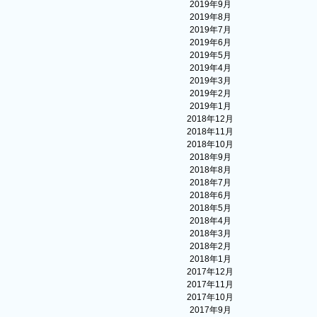
2019年9月
2019年8月
2019年7月
2019年6月
2019年5月
2019年4月
2019年3月
2019年2月
2019年1月
2018年12月
2018年11月
2018年10月
2018年9月
2018年8月
2018年7月
2018年6月
2018年5月
2018年4月
2018年3月
2018年2月
2018年1月
2017年12月
2017年11月
2017年10月
2017年9月