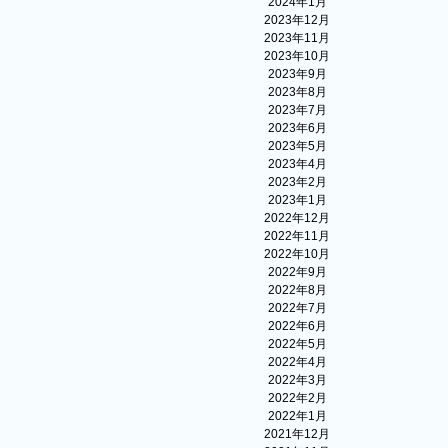
2024年1月
2023年12月
2023年11月
2023年10月
2023年9月
2023年8月
2023年7月
2023年6月
2023年5月
2023年4月
2023年2月
2023年1月
2022年12月
2022年11月
2022年10月
2022年9月
2022年8月
2022年7月
2022年6月
2022年5月
2022年4月
2022年3月
2022年2月
2022年1月
2021年12月