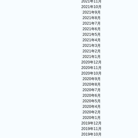
2021年11月
2021年10月
2021年9月
2021年8月
2021年7月
2021年6月
2021年5月
2021年4月
2021年3月
2021年2月
2021年1月
2020年12月
2020年11月
2020年10月
2020年9月
2020年8月
2020年7月
2020年6月
2020年5月
2020年4月
2020年2月
2020年1月
2019年12月
2019年11月
2019年10月