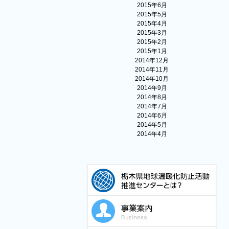
2015年6月
2015年5月
2015年4月
2015年3月
2015年2月
2015年1月
2014年12月
2014年11月
2014年10月
2014年9月
2014年8月
2014年7月
2014年6月
2014年5月
2014年4月