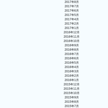
2017年8月
2017年7月
2017年6月
2017年5月
2017年4月
2017年2月
2017年1月
2016年12月
2016年11月
2016年10月
2016年9月
2016年8月
2016年7月
2016年6月
2016年5月
2016年4月
2016年3月
2016年2月
2016年1月
2015年12月
2015年11月
2015年10月
2015年9月
2015年8月
2015年7月