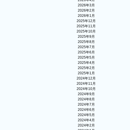
2026年4月
2026年3月
2026年2月
2026年1月
2025年12月
2025年11月
2025年10月
2025年9月
2025年8月
2025年7月
2025年6月
2025年5月
2025年4月
2025年2月
2025年1月
2024年12月
2024年11月
2024年10月
2024年9月
2024年8月
2024年7月
2024年6月
2024年5月
2024年4月
2024年2月