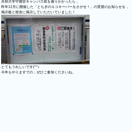
共和大学宇都宮キャンパス前を通りかかったら，
昨年12月に開催した「とちぎのエコキーパーをさがせ！」の受賞のお知らせを，
掲示板と校舎に掲示していただいていました！
とてもうれしいです(^^♪
今年もやりますでの，ぜひご参加くださいね。