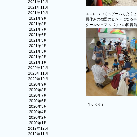
2021年12月
2021年11月
2021年10月
エコについてのゲームもたくさ
2021年9月
夏休みの宿題のヒントになる事
2021年8月
クールシェアスポットの図書館
2021年7月
2021年6月
2021年5月
2021年4月
2021年3月
2021年2月
2021年1月
2020年12月
2020年11月
2020年10月
2020年9月
2020年8月
2020年7月
2020年6月
（by りえ）
2020年5月
2020年4月
2020年2月
2020年1月
2019年12月
2019年11月