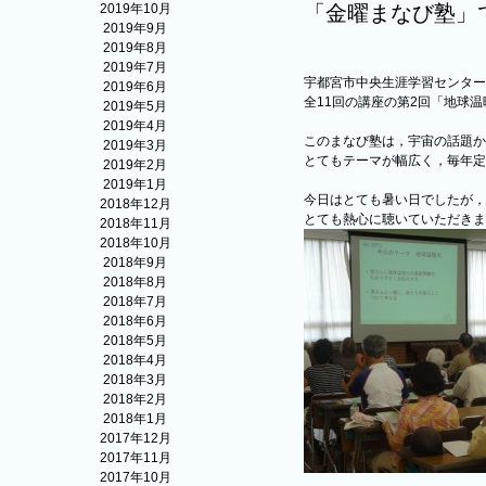
2019年10月
「金曜まなび塾」
2019年9月
2019年8月
2019年7月
宇都宮市中央生涯学習センター
2019年6月
全11回の講座の第2回「地球
2019年5月
2019年4月
このまなび塾は，宇宙の話題か
2019年3月
とてもテーマが幅広く，毎年定
2019年2月
2019年1月
今日はとても暑い日でしたが，
2018年12月
とても熱心に聴いていただきま
2018年11月
2018年10月
2018年9月
2018年8月
2018年7月
2018年6月
2018年5月
2018年4月
2018年3月
2018年2月
2018年1月
2017年12月
2017年11月
2017年10月