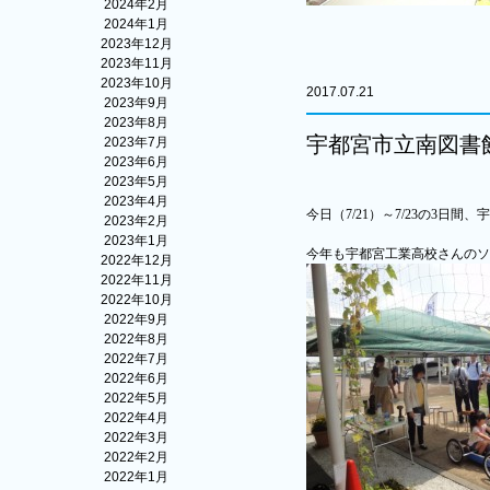
2024年2月
2024年1月
2023年12月
2023年11月
2023年10月
2017.07.21
2023年9月
2023年8月
宇都宮市立南図書
2023年7月
2023年6月
2023年5月
2023年4月
今日（
7/21
）～
7/23
の
3
日間、宇
2023年2月
2023年1月
今年も宇都宮工業高校さんのソ
2022年12月
2022年11月
2022年10月
2022年9月
2022年8月
2022年7月
2022年6月
2022年5月
2022年4月
2022年3月
2022年2月
2022年1月