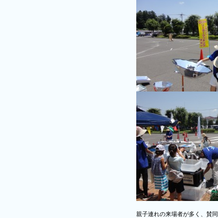
親子連れの来場者が多く、賛同