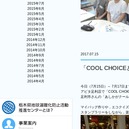
2015年7月
2015年6月
2015年5月
2015年4月
2015年3月
2015年2月
2015年1月
2014年12月
2014年11月
2014年10月
2017.07.15
2014年9月
2014年8月
2014年7月
「COOL CHO
2014年6月
2014年5月
2014年4月
今日（7月15日）～ 7月17日
アピタ足利店で「COOL CHO
足利市さんの「あしかがクール
マイバッグ作りや，エコクイズ
スタンプラリーをしながら，楽