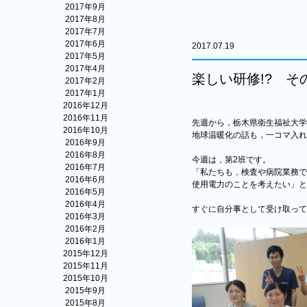
2017年9月
2017年8月
2017年7月
2017年6月
2017.07.19
2017年5月
2017年4月
楽しい研修!? そ
2017年2月
2017年1月
2016年12月
2016年11月
先週から，栃木県衛生福祉大学
2016年10月
地球温暖化の話も，一コマ入れ
2016年9月
2016年8月
今週は，第2班です。
2016年7月
「私たちも，検査や病院業務で
2016年6月
使用電力のことを考えたい」と
2016年5月
2016年4月
すぐに自分事として受け取って
2016年3月
2016年2月
2016年1月
2015年12月
2015年11月
2015年10月
2015年9月
2015年8月