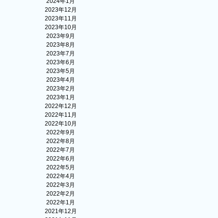
2024年1月
2023年12月
2023年11月
2023年10月
2023年9月
2023年8月
2023年7月
2023年6月
2023年5月
2023年4月
2023年2月
2023年1月
2022年12月
2022年11月
2022年10月
2022年9月
2022年8月
2022年7月
2022年6月
2022年5月
2022年4月
2022年3月
2022年2月
2022年1月
2021年12月