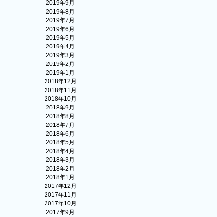
2019年9月
2019年8月
2019年7月
2019年6月
2019年5月
2019年4月
2019年3月
2019年2月
2019年1月
2018年12月
2018年11月
2018年10月
2018年9月
2018年8月
2018年7月
2018年6月
2018年5月
2018年4月
2018年3月
2018年2月
2018年1月
2017年12月
2017年11月
2017年10月
2017年9月