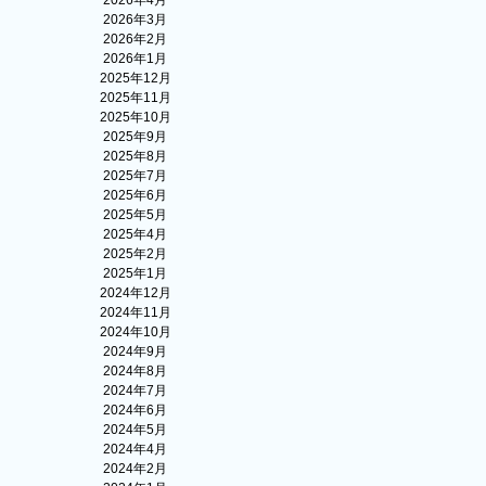
2026年4月
2026年3月
2026年2月
2026年1月
2025年12月
2025年11月
2025年10月
2025年9月
2025年8月
2025年7月
2025年6月
2025年5月
2025年4月
2025年2月
2025年1月
2024年12月
2024年11月
2024年10月
2024年9月
2024年8月
2024年7月
2024年6月
2024年5月
2024年4月
2024年2月