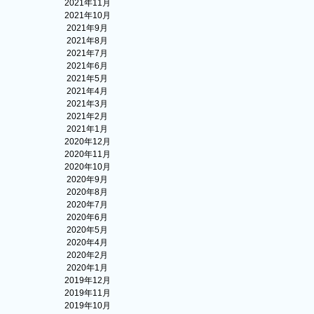
2021年11月
2021年10月
2021年9月
2021年8月
2021年7月
2021年6月
2021年5月
2021年4月
2021年3月
2021年2月
2021年1月
2020年12月
2020年11月
2020年10月
2020年9月
2020年8月
2020年7月
2020年6月
2020年5月
2020年4月
2020年2月
2020年1月
2019年12月
2019年11月
2019年10月