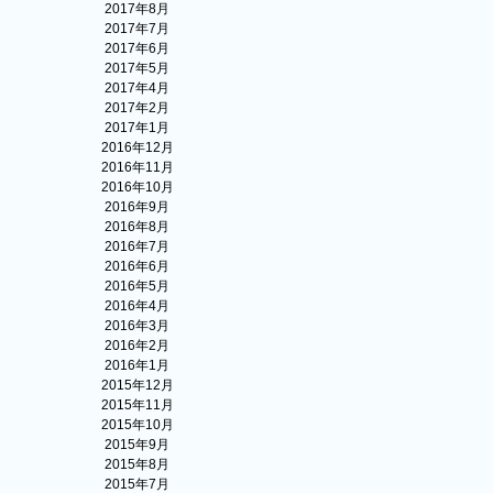
2017年8月
2017年7月
2017年6月
2017年5月
2017年4月
2017年2月
2017年1月
2016年12月
2016年11月
2016年10月
2016年9月
2016年8月
2016年7月
2016年6月
2016年5月
2016年4月
2016年3月
2016年2月
2016年1月
2015年12月
2015年11月
2015年10月
2015年9月
2015年8月
2015年7月