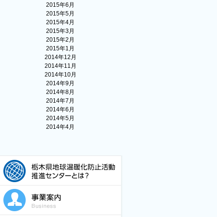
2015年6月
2015年5月
2015年4月
2015年3月
2015年2月
2015年1月
2014年12月
2014年11月
2014年10月
2014年9月
2014年8月
2014年7月
2014年6月
2014年5月
2014年4月