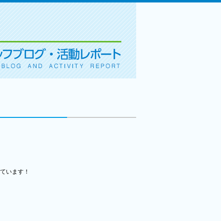
ています！