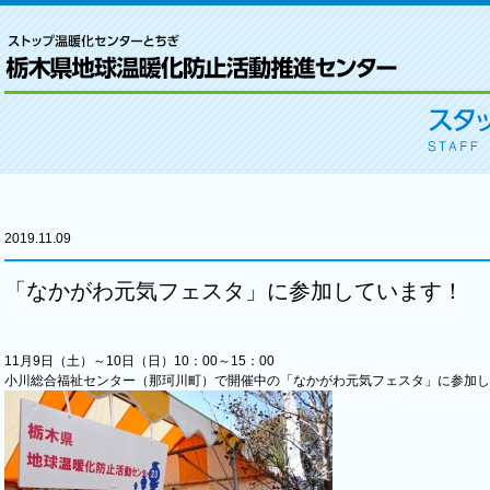
2019.11.09
「なかがわ元気フェスタ」に参加しています！
11月9日（土）～10日（日）10：00～15：00
小川総合福祉センター（那珂川町）で開催中の「なかがわ元気フェスタ」に参加し