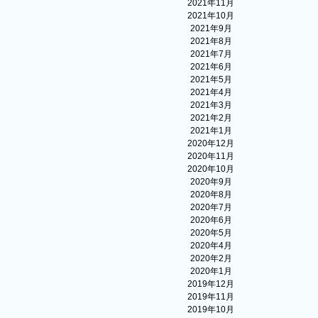
2021年11月
2021年10月
2021年9月
2021年8月
2021年7月
2021年6月
2021年5月
2021年4月
2021年3月
2021年2月
2021年1月
2020年12月
2020年11月
2020年10月
2020年9月
2020年8月
2020年7月
2020年6月
2020年5月
2020年4月
2020年2月
2020年1月
2019年12月
2019年11月
2019年10月