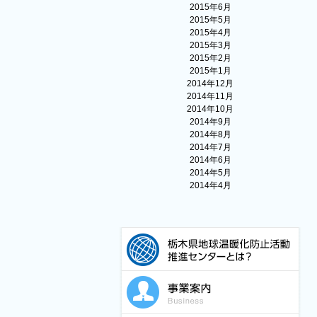
2015年6月
2015年5月
2015年4月
2015年3月
2015年2月
2015年1月
2014年12月
2014年11月
2014年10月
2014年9月
2014年8月
2014年7月
2014年6月
2014年5月
2014年4月