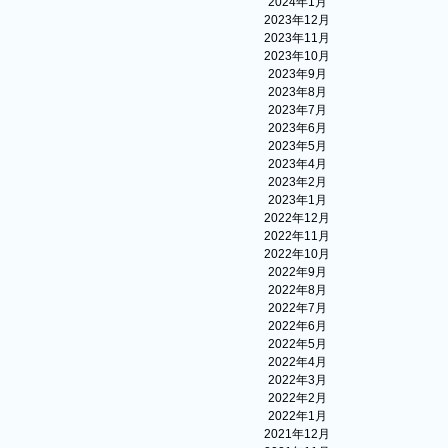
2024年1月
2023年12月
2023年11月
2023年10月
2023年9月
2023年8月
2023年7月
2023年6月
2023年5月
2023年4月
2023年2月
2023年1月
2022年12月
2022年11月
2022年10月
2022年9月
2022年8月
2022年7月
2022年6月
2022年5月
2022年4月
2022年3月
2022年2月
2022年1月
2021年12月