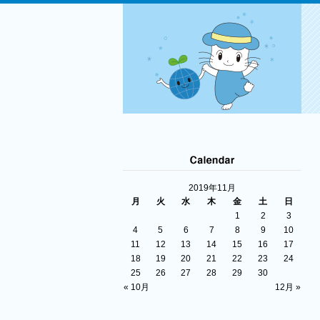
2019年11月
月
火
水
木
金
土
日
1
2
3
4
5
6
7
8
9
10
11
12
13
14
15
16
17
18
19
20
21
22
23
24
25
26
27
28
29
30
« 10月
12月 »