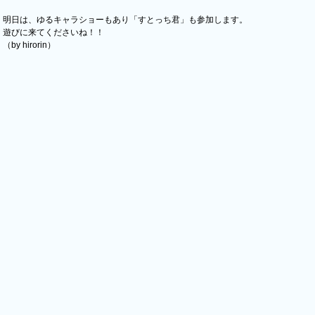
明日は、ゆるキャラショーもあり「すとっち君」も参加します。
遊びに来てくださいね！！
（by hirorin）