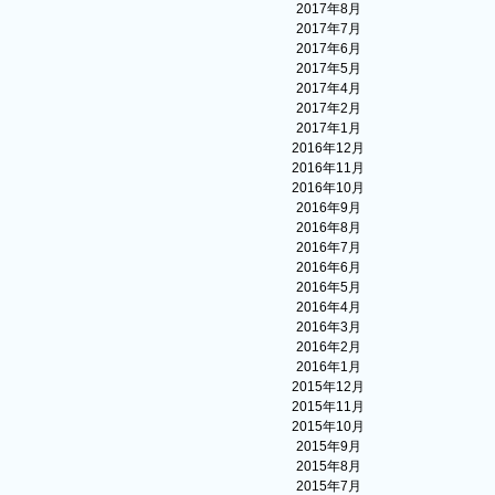
2017年8月
2017年7月
2017年6月
2017年5月
2017年4月
2017年2月
2017年1月
2016年12月
2016年11月
2016年10月
2016年9月
2016年8月
2016年7月
2016年6月
2016年5月
2016年4月
2016年3月
2016年2月
2016年1月
2015年12月
2015年11月
2015年10月
2015年9月
2015年8月
2015年7月