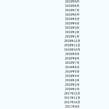
2019年9月
2019年8月
2019年7月
2019年6月
2019年5月
2019年4月
2019年3月
2019年2月
2019年1月
2018年12月
2018年11月
2018年10月
2018年9月
2018年8月
2018年7月
2018年6月
2018年5月
2018年4月
2018年3月
2018年2月
2018年1月
2017年12月
2017年11月
2017年10月
2017年9月