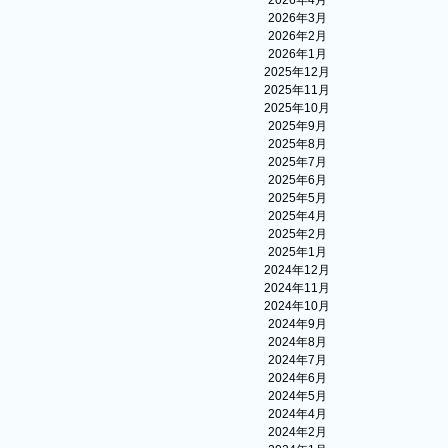
2026年4月
2026年3月
2026年2月
2026年1月
2025年12月
2025年11月
2025年10月
2025年9月
2025年8月
2025年7月
2025年6月
2025年5月
2025年4月
2025年2月
2025年1月
2024年12月
2024年11月
2024年10月
2024年9月
2024年8月
2024年7月
2024年6月
2024年5月
2024年4月
2024年2月