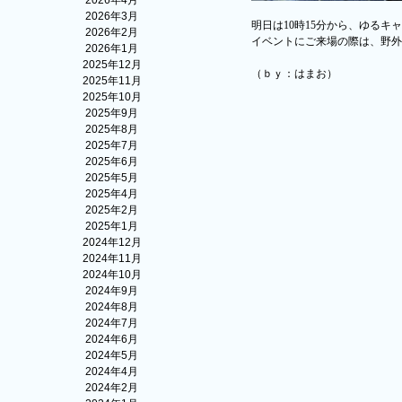
2026年4月
2026年3月
明日は
10
時
15
分から、ゆるキャ
2026年2月
イベントにご来場の際は、野外
2026年1月
2025年12月
（ｂｙ：はまお）
2025年11月
2025年10月
2025年9月
2025年8月
2025年7月
2025年6月
2025年5月
2025年4月
2025年2月
2025年1月
2024年12月
2024年11月
2024年10月
2024年9月
2024年8月
2024年7月
2024年6月
2024年5月
2024年4月
2024年2月