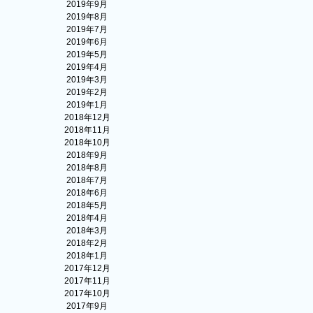
2019年9月
2019年8月
2019年7月
2019年6月
2019年5月
2019年4月
2019年3月
2019年2月
2019年1月
2018年12月
2018年11月
2018年10月
2018年9月
2018年8月
2018年7月
2018年6月
2018年5月
2018年4月
2018年3月
2018年2月
2018年1月
2017年12月
2017年11月
2017年10月
2017年9月