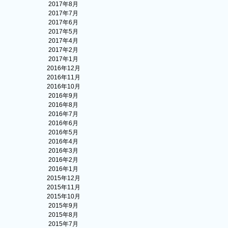
2017年8月
2017年7月
2017年6月
2017年5月
2017年4月
2017年2月
2017年1月
2016年12月
2016年11月
2016年10月
2016年9月
2016年8月
2016年7月
2016年6月
2016年5月
2016年4月
2016年3月
2016年2月
2016年1月
2015年12月
2015年11月
2015年10月
2015年9月
2015年8月
2015年7月