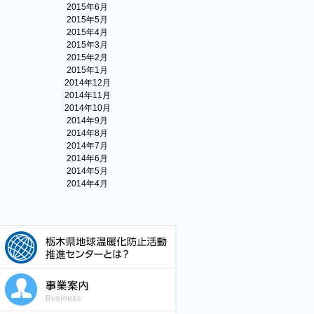
2015年6月
2015年5月
2015年4月
2015年3月
2015年2月
2015年1月
2014年12月
2014年11月
2014年10月
2014年9月
2014年8月
2014年7月
2014年6月
2014年5月
2014年4月