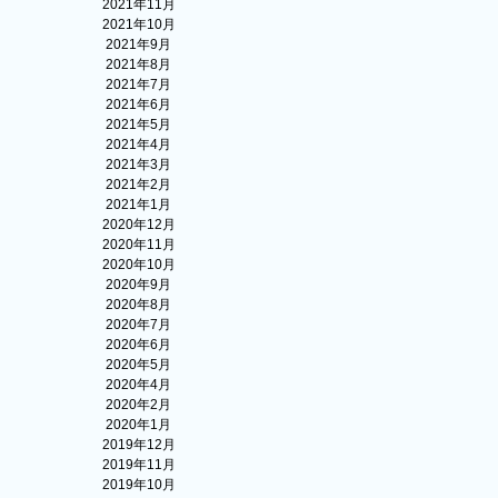
2021年11月
2021年10月
2021年9月
2021年8月
2021年7月
2021年6月
2021年5月
2021年4月
2021年3月
2021年2月
2021年1月
2020年12月
2020年11月
2020年10月
2020年9月
2020年8月
2020年7月
2020年6月
2020年5月
2020年4月
2020年2月
2020年1月
2019年12月
2019年11月
2019年10月