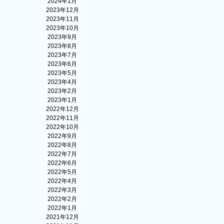
2024年1月
2023年12月
2023年11月
2023年10月
2023年9月
2023年8月
2023年7月
2023年6月
2023年5月
2023年4月
2023年2月
2023年1月
2022年12月
2022年11月
2022年10月
2022年9月
2022年8月
2022年7月
2022年6月
2022年5月
2022年4月
2022年3月
2022年2月
2022年1月
2021年12月