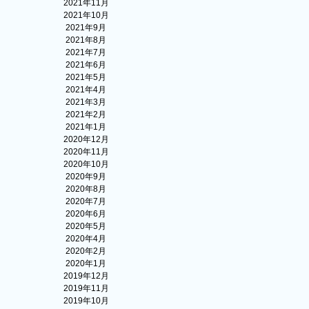
2021年11月
2021年10月
2021年9月
2021年8月
2021年7月
2021年6月
2021年5月
2021年4月
2021年3月
2021年2月
2021年1月
2020年12月
2020年11月
2020年10月
2020年9月
2020年8月
2020年7月
2020年6月
2020年5月
2020年4月
2020年2月
2020年1月
2019年12月
2019年11月
2019年10月