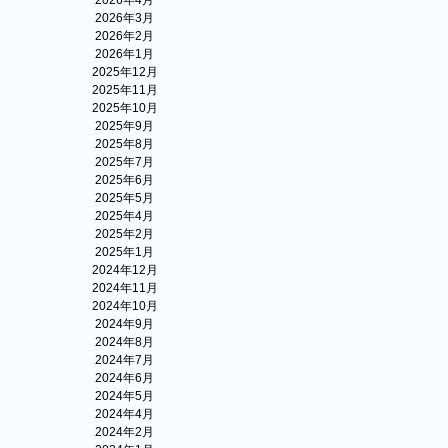
2026年4月
2026年3月
2026年2月
2026年1月
2025年12月
2025年11月
2025年10月
2025年9月
2025年8月
2025年7月
2025年6月
2025年5月
2025年4月
2025年2月
2025年1月
2024年12月
2024年11月
2024年10月
2024年9月
2024年8月
2024年7月
2024年6月
2024年5月
2024年4月
2024年2月