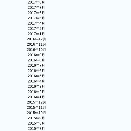
2017年8月
2017年7月
2017年6月
2017年5月
2017年4月
2017年2月
2017年1月
2016年12月
2016年11月
2016年10月
2016年9月
2016年8月
2016年7月
2016年6月
2016年5月
2016年4月
2016年3月
2016年2月
2016年1月
2015年12月
2015年11月
2015年10月
2015年9月
2015年8月
2015年7月