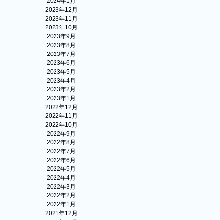
2024年1月
2023年12月
2023年11月
2023年10月
2023年9月
2023年8月
2023年7月
2023年6月
2023年5月
2023年4月
2023年2月
2023年1月
2022年12月
2022年11月
2022年10月
2022年9月
2022年8月
2022年7月
2022年6月
2022年5月
2022年4月
2022年3月
2022年2月
2022年1月
2021年12月