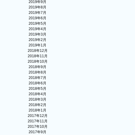
2019年9月
2019年8月
2019年7月
2019年6月
2019年5月
2019年4月
2019年3月
2019年2月
2019年1月
2018年12月
2018年11月
2018年10月
2018年9月
2018年8月
2018年7月
2018年6月
2018年5月
2018年4月
2018年3月
2018年2月
2018年1月
2017年12月
2017年11月
2017年10月
2017年9月