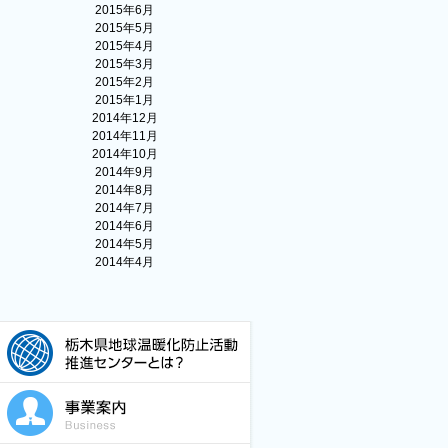
2015年6月
2015年5月
2015年4月
2015年3月
2015年2月
2015年1月
2014年12月
2014年11月
2014年10月
2014年9月
2014年8月
2014年7月
2014年6月
2014年5月
2014年4月