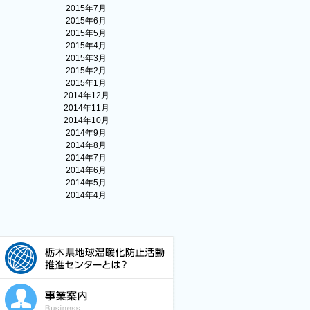
2015年7月
2015年6月
2015年5月
2015年4月
2015年3月
2015年2月
2015年1月
2014年12月
2014年11月
2014年10月
2014年9月
2014年8月
2014年7月
2014年6月
2014年5月
2014年4月