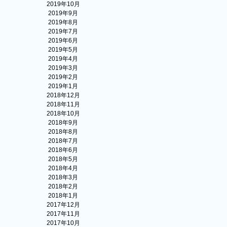
2019年10月
2019年9月
2019年8月
2019年7月
2019年6月
2019年5月
2019年4月
2019年3月
2019年2月
2019年1月
2018年12月
2018年11月
2018年10月
2018年9月
2018年8月
2018年7月
2018年6月
2018年5月
2018年4月
2018年3月
2018年2月
2018年1月
2017年12月
2017年11月
2017年10月