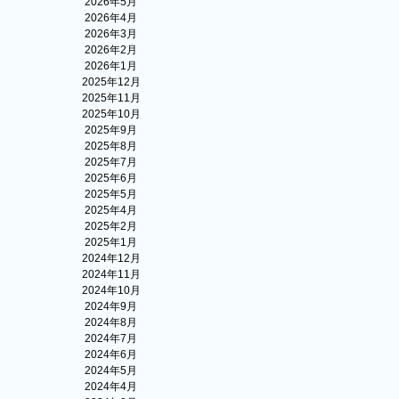
2026年5月
2026年4月
2026年3月
2026年2月
2026年1月
2025年12月
2025年11月
2025年10月
2025年9月
2025年8月
2025年7月
2025年6月
2025年5月
2025年4月
2025年2月
2025年1月
2024年12月
2024年11月
2024年10月
2024年9月
2024年8月
2024年7月
2024年6月
2024年5月
2024年4月