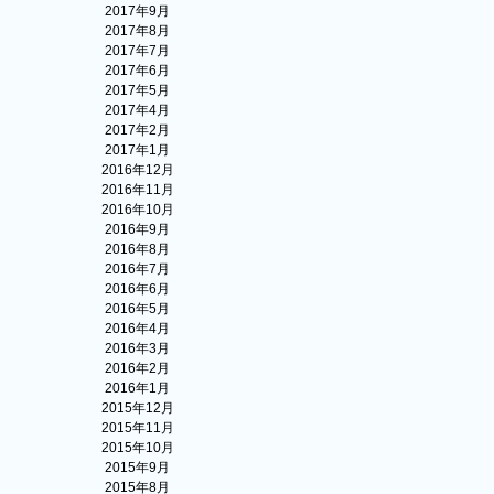
2017年9月
2017年8月
2017年7月
2017年6月
2017年5月
2017年4月
2017年2月
2017年1月
2016年12月
2016年11月
2016年10月
2016年9月
2016年8月
2016年7月
2016年6月
2016年5月
2016年4月
2016年3月
2016年2月
2016年1月
2015年12月
2015年11月
2015年10月
2015年9月
2015年8月