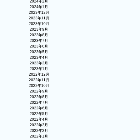
2024年2月
2024年1月
2023年12月
2023年11月
2023年10月
2023年9月
2023年8月
2023年7月
2023年6月
2023年5月
2023年4月
2023年2月
2023年1月
2022年12月
2022年11月
2022年10月
2022年9月
2022年8月
2022年7月
2022年6月
2022年5月
2022年4月
2022年3月
2022年2月
2022年1月