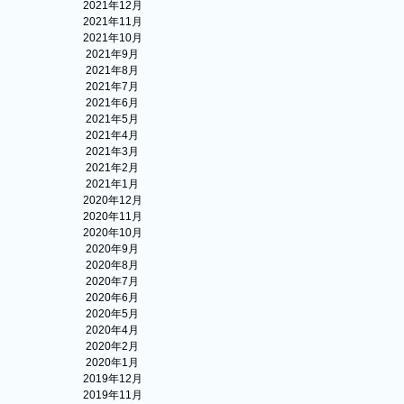
2021年12月
2021年11月
2021年10月
2021年9月
2021年8月
2021年7月
2021年6月
2021年5月
2021年4月
2021年3月
2021年2月
2021年1月
2020年12月
2020年11月
2020年10月
2020年9月
2020年8月
2020年7月
2020年6月
2020年5月
2020年4月
2020年2月
2020年1月
2019年12月
2019年11月