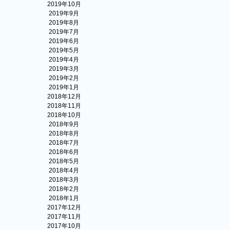
2019年10月
2019年9月
2019年8月
2019年7月
2019年6月
2019年5月
2019年4月
2019年3月
2019年2月
2019年1月
2018年12月
2018年11月
2018年10月
2018年9月
2018年8月
2018年7月
2018年6月
2018年5月
2018年4月
2018年3月
2018年2月
2018年1月
2017年12月
2017年11月
2017年10月