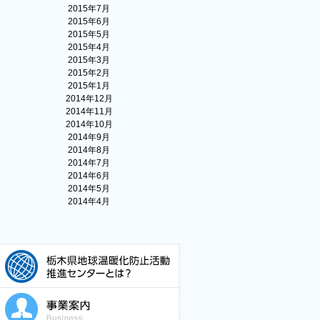
2015年7月
2015年6月
2015年5月
2015年4月
2015年3月
2015年2月
2015年1月
2014年12月
2014年11月
2014年10月
2014年9月
2014年8月
2014年7月
2014年6月
2014年5月
2014年4月