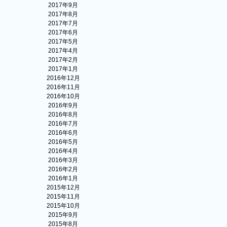
2017年9月
2017年8月
2017年7月
2017年6月
2017年5月
2017年4月
2017年2月
2017年1月
2016年12月
2016年11月
2016年10月
2016年9月
2016年8月
2016年7月
2016年6月
2016年5月
2016年4月
2016年3月
2016年2月
2016年1月
2015年12月
2015年11月
2015年10月
2015年9月
2015年8月