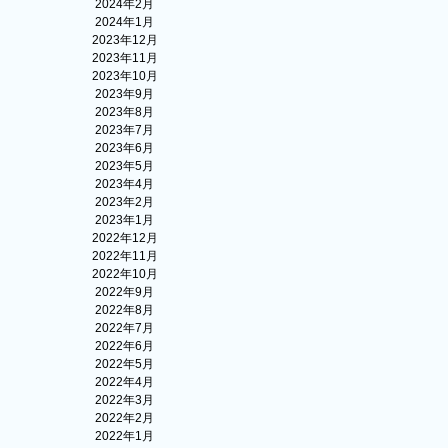
2024年2月
2024年1月
2023年12月
2023年11月
2023年10月
2023年9月
2023年8月
2023年7月
2023年6月
2023年5月
2023年4月
2023年2月
2023年1月
2022年12月
2022年11月
2022年10月
2022年9月
2022年8月
2022年7月
2022年6月
2022年5月
2022年4月
2022年3月
2022年2月
2022年1月