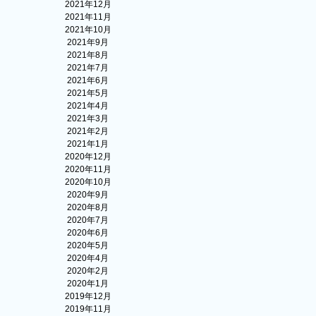
2021年12月
2021年11月
2021年10月
2021年9月
2021年8月
2021年7月
2021年6月
2021年5月
2021年4月
2021年3月
2021年2月
2021年1月
2020年12月
2020年11月
2020年10月
2020年9月
2020年8月
2020年7月
2020年6月
2020年5月
2020年4月
2020年2月
2020年1月
2019年12月
2019年11月