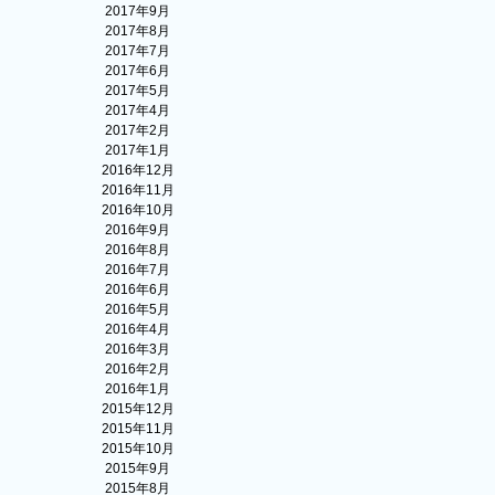
2017年9月
2017年8月
2017年7月
2017年6月
2017年5月
2017年4月
2017年2月
2017年1月
2016年12月
2016年11月
2016年10月
2016年9月
2016年8月
2016年7月
2016年6月
2016年5月
2016年4月
2016年3月
2016年2月
2016年1月
2015年12月
2015年11月
2015年10月
2015年9月
2015年8月