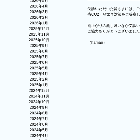
2026年5月
2026年4月
受診いただいた皆さまには、ご
2026年3月
省CO2・省エネ対策をご提案
2026年2月
2026年1月
雨上がりの蒸し暑いなか受診い
2025年12月
ご協力ありがとうございました
2025年11月
2025年10月
（hamao）
2025年9月
2025年8月
2025年7月
2025年6月
2025年5月
2025年4月
2025年2月
2025年1月
2024年12月
2024年11月
2024年10月
2024年9月
2024年8月
2024年7月
2024年6月
2024年5月
2024年4月