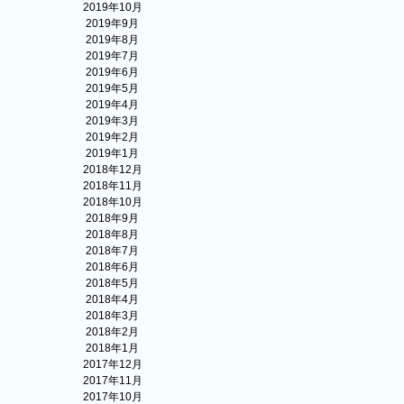
2019年10月
2019年9月
2019年8月
2019年7月
2019年6月
2019年5月
2019年4月
2019年3月
2019年2月
2019年1月
2018年12月
2018年11月
2018年10月
2018年9月
2018年8月
2018年7月
2018年6月
2018年5月
2018年4月
2018年3月
2018年2月
2018年1月
2017年12月
2017年11月
2017年10月