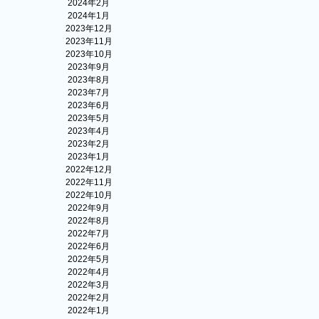
2024年2月
2024年1月
2023年12月
2023年11月
2023年10月
2023年9月
2023年8月
2023年7月
2023年6月
2023年5月
2023年4月
2023年2月
2023年1月
2022年12月
2022年11月
2022年10月
2022年9月
2022年8月
2022年7月
2022年6月
2022年5月
2022年4月
2022年3月
2022年2月
2022年1月