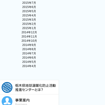
2015年7月
2015年6月
2015年5月
2015年4月
2015年3月
2015年2月
2015年1月
2014年12月
2014年11月
2014年10月
2014年9月
2014年8月
2014年7月
2014年6月
2014年5月
2014年4月