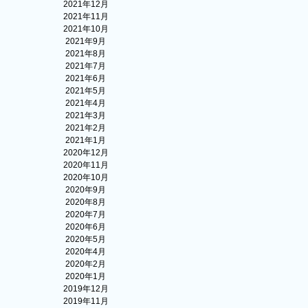
2021年12月
2021年11月
2021年10月
2021年9月
2021年8月
2021年7月
2021年6月
2021年5月
2021年4月
2021年3月
2021年2月
2021年1月
2020年12月
2020年11月
2020年10月
2020年9月
2020年8月
2020年7月
2020年6月
2020年5月
2020年4月
2020年2月
2020年1月
2019年12月
2019年11月