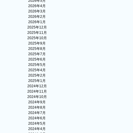
2026年5月
2026年4月
2026年3月
2026年2月
2026年1月
2025年12月
2025年11月
2025年10月
2025年9月
2025年8月
2025年7月
2025年6月
2025年5月
2025年4月
2025年2月
2025年1月
2024年12月
2024年11月
2024年10月
2024年9月
2024年8月
2024年7月
2024年6月
2024年5月
2024年4月