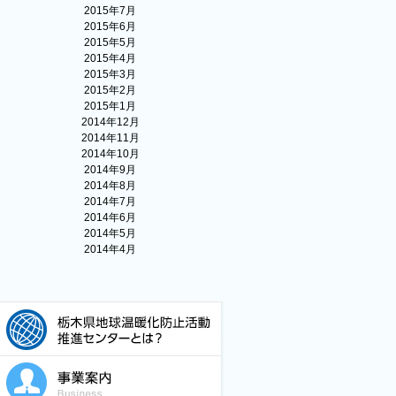
2015年7月
2015年6月
2015年5月
2015年4月
2015年3月
2015年2月
2015年1月
2014年12月
2014年11月
2014年10月
2014年9月
2014年8月
2014年7月
2014年6月
2014年5月
2014年4月