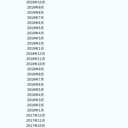
2019年10月
2019年9月
2019年8月
2019年7月
2019年6月
2019年5月
2019年4月
2019年3月
2019年2月
2019年1月
2018年12月
2018年11月
2018年10月
2018年9月
2018年8月
2018年7月
2018年6月
2018年5月
2018年4月
2018年3月
2018年2月
2018年1月
2017年12月
2017年11月
2017年10月