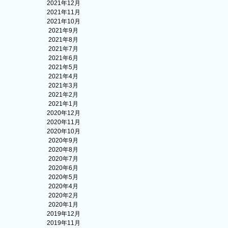
2021年12月
2021年11月
2021年10月
2021年9月
2021年8月
2021年7月
2021年6月
2021年5月
2021年4月
2021年3月
2021年2月
2021年1月
2020年12月
2020年11月
2020年10月
2020年9月
2020年8月
2020年7月
2020年6月
2020年5月
2020年4月
2020年2月
2020年1月
2019年12月
2019年11月