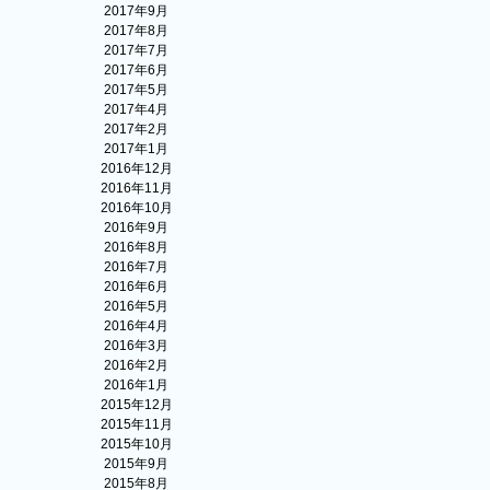
2017年9月
2017年8月
2017年7月
2017年6月
2017年5月
2017年4月
2017年2月
2017年1月
2016年12月
2016年11月
2016年10月
2016年9月
2016年8月
2016年7月
2016年6月
2016年5月
2016年4月
2016年3月
2016年2月
2016年1月
2015年12月
2015年11月
2015年10月
2015年9月
2015年8月