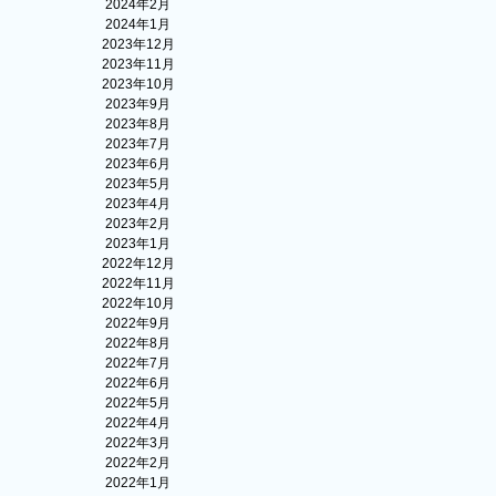
2024年2月
2024年1月
2023年12月
2023年11月
2023年10月
2023年9月
2023年8月
2023年7月
2023年6月
2023年5月
2023年4月
2023年2月
2023年1月
2022年12月
2022年11月
2022年10月
2022年9月
2022年8月
2022年7月
2022年6月
2022年5月
2022年4月
2022年3月
2022年2月
2022年1月