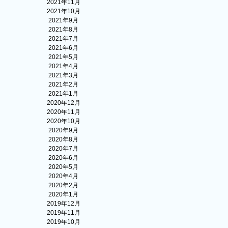
2021年11月
2021年10月
2021年9月
2021年8月
2021年7月
2021年6月
2021年5月
2021年4月
2021年3月
2021年2月
2021年1月
2020年12月
2020年11月
2020年10月
2020年9月
2020年8月
2020年7月
2020年6月
2020年5月
2020年4月
2020年2月
2020年1月
2019年12月
2019年11月
2019年10月