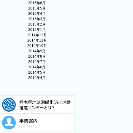
2015年6月
2015年5月
2015年4月
2015年3月
2015年2月
2015年1月
2014年12月
2014年11月
2014年10月
2014年9月
2014年8月
2014年7月
2014年6月
2014年5月
2014年4月