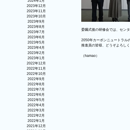
2024年1月
2023年12月
2023年11月
2023年10月
2023年9月
2023年8月
委嘱式後の研修会では、センタ
2023年7月
2023年6月
2050年カーボンニュートラル
2023年5月
推進員の皆様、どうぞよろしく
2023年4月
2023年2月
（hamao）
2023年1月
2022年12月
2022年11月
2022年10月
2022年9月
2022年8月
2022年7月
2022年6月
2022年5月
2022年4月
2022年3月
2022年2月
2022年1月
2021年12月