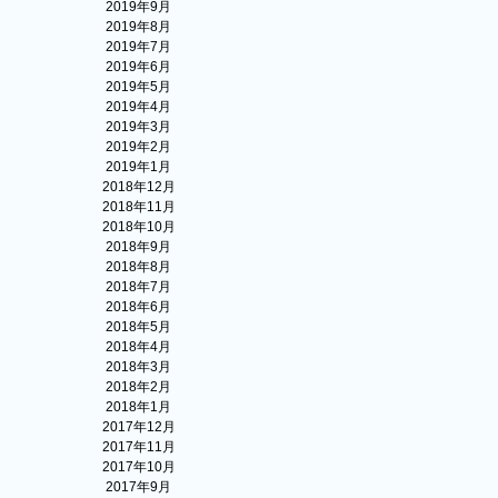
2019年9月
2019年8月
2019年7月
2019年6月
2019年5月
2019年4月
2019年3月
2019年2月
2019年1月
2018年12月
2018年11月
2018年10月
2018年9月
2018年8月
2018年7月
2018年6月
2018年5月
2018年4月
2018年3月
2018年2月
2018年1月
2017年12月
2017年11月
2017年10月
2017年9月