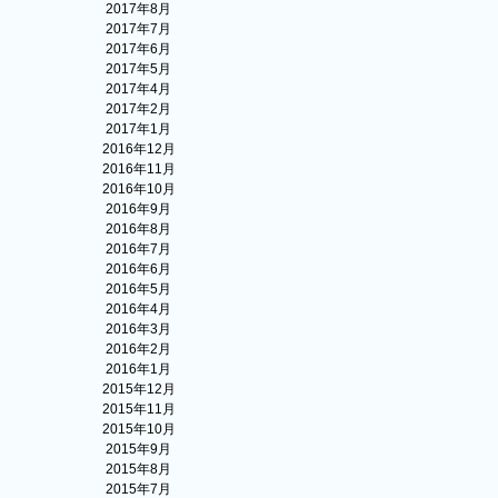
2017年8月
2017年7月
2017年6月
2017年5月
2017年4月
2017年2月
2017年1月
2016年12月
2016年11月
2016年10月
2016年9月
2016年8月
2016年7月
2016年6月
2016年5月
2016年4月
2016年3月
2016年2月
2016年1月
2015年12月
2015年11月
2015年10月
2015年9月
2015年8月
2015年7月