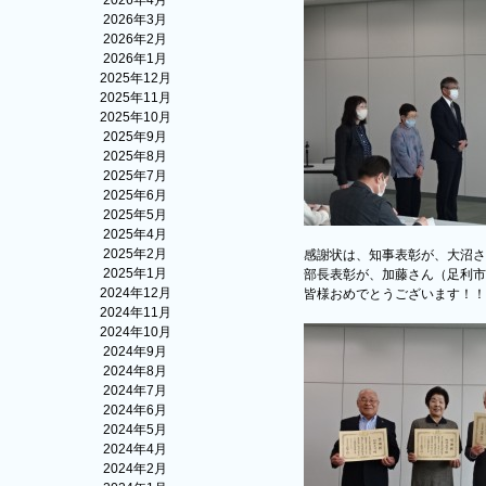
2026年4月
2026年3月
2026年2月
2026年1月
2025年12月
2025年11月
2025年10月
2025年9月
2025年8月
2025年7月
2025年6月
2025年5月
2025年4月
2025年2月
感謝状は、知事表彰が、大沼さ
2025年1月
部長表彰が、加藤さん（足利市
2024年12月
皆様おめでとうございます！！
2024年11月
2024年10月
2024年9月
2024年8月
2024年7月
2024年6月
2024年5月
2024年4月
2024年2月