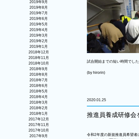
2019年9月
2019年8月
2019年7月
2019年6月
2019年5月
2019年4月
2019年3月
2019年2月
2019年1月
2018年12月
2018年11月
試合開始までの短い時間でした
2018年10月
2018年9月
(by hirorin)
2018年8月
2018年7月
2018年6月
2018年5月
2018年4月
2020.01.25
2018年3月
2018年2月
2018年1月
推進員養成研修会
2017年12月
2017年11月
2017年10月
令和2年度の新規推進員希望者
2017年9月