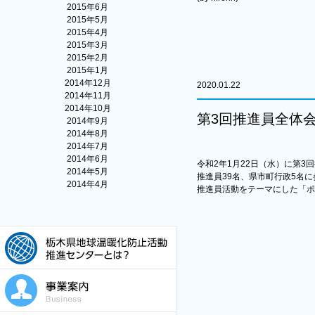
2015年6月
2015年5月
2015年4月
2015年3月
2015年2月
2015年1月
2014年12月
2020.01.22
2014年11月
2014年10月
第3回推進員全体
2014年9月
2014年8月
2014年7月
2014年6月
令和2年1月22日（水）に第3
2014年5月
推進員39名、県市町行政5名
2014年4月
推進員活動をテーマにした「ポ