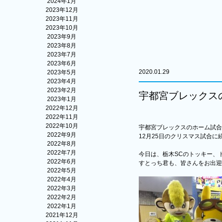
2024年1月
2023年12月
2023年11月
2023年10月
2023年9月
2023年8月
2023年7月
2023年6月
2020.01.29
2023年5月
2023年4月
2023年2月
宇都宮ブレックスのホ
2023年1月
2022年12月
2022年11月
2022年10月
宇都宮ブレックスのホーム試合でC
2022年9月
12月25日のクリスマス試合に
2022年8月
2022年7月
今日は、栃木SCのトッキー、
2022年6月
すとっち君も、皆さんをお出迎
2022年5月
2022年4月
2022年3月
2022年2月
2022年1月
2021年12月