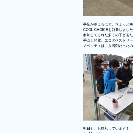
手足が冷えるほど、ちょっと寒
COOL CHOICEを啓発しまし
参加してくれた多くの子どもた
手回し発電、エコタペストリー、
ノベルティは、入浴剤だったの
明日も、お待ちしています！