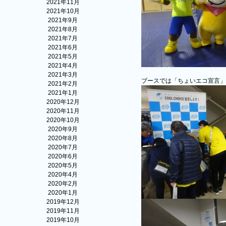
2021年11月
2021年10月
2021年9月
2021年8月
2021年7月
2021年6月
2021年5月
2021年4月
2021年3月
ブースでは「ちょいエコ宣言」
2021年2月
2021年1月
2020年12月
2020年11月
2020年10月
2020年9月
2020年8月
2020年7月
2020年6月
2020年5月
2020年4月
2020年2月
2020年1月
2019年12月
2019年11月
2019年10月