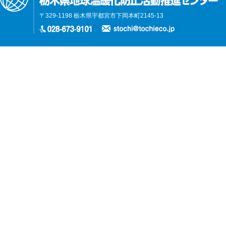
〒329-1198 栃木県宇都宮市下岡本町2145-13