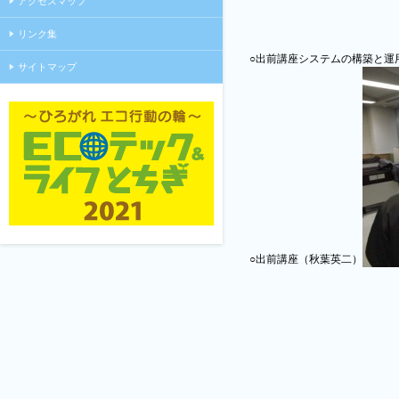
アクセスマップ
リンク集
○出前講座システムの構築と運
サイトマップ
○出前講座（秋葉英二）