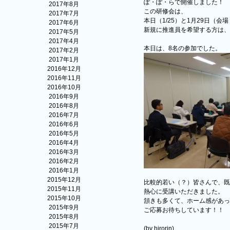
ぽ・ぽ・らで開催しました！
2017年8月
この研修会は、
2017年7月
本日（1/25）と1月29日（
2017年6月
新規に推進員を希望する方は、
2017年5月
2017年4月
本日は、8名の参加でした。
2017年2月
2017年1月
2016年12月
2016年11月
2016年10月
2016年9月
2016年8月
2016年7月
2016年6月
2016年5月
2016年4月
2016年3月
2016年2月
2016年1月
2015年12月
比較的若い（？）皆さんで、既
2015年11月
熱心に受講いただきました。
2015年10月
頷きも多くて、ホーム感があっ
2015年9月
ご応募お待ちしています！！
2015年8月
2015年7月
(by hirorin)