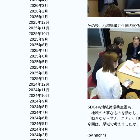
2026年4月
2026年3月
2026年2月
2026年1月
2025年12月
その後、地域循環共生圏の関係
2025年11月
2025年10月
2025年9月
2025年8月
2025年7月
2025年6月
2025年5月
2025年4月
2025年2月
2025年1月
2024年12月
2024年11月
2024年10月
2024年9月
2024年8月
SDGsも地域循環共生圏も、
2024年7月
「地域の大事なものを活かし、
2024年6月
「動きながら学ぶ」ことが、印
2024年5月
今回は、県域で考えましたが、
2024年4月
2024年2月
(by hirorin)