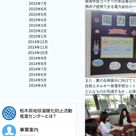
環境学習コーナーの常設展示の
2015年7月
県内で使用できる電力会社の一
2015年6月
2015年5月
2015年4月
2015年3月
2015年2月
2015年1月
2014年12月
2014年11月
2014年10月
2014年9月
2014年8月
2014年7月
2014年6月
2014年5月
また，夏の企画展示に向けてミ
2014年4月
自然エネルギー発電学習セット
どんなものが完成するか，お楽