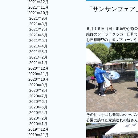
2021年12月
2021年11月
「サンサンフェア
2021年10月
2021年9月
2021年8月
５月１５日（日）那須野が原公
2021年7月
絶好のソーラークッカー日和で
2021年6月
お日様味!?の，ポップコーン
2021年5月
2021年4月
2021年3月
2021年2月
2021年1月
2020年12月
2020年11月
2020年10月
2020年9月
2020年8月
2020年7月
2020年6月
2020年5月
2020年4月
その他，手回し発電deシャボ
2020年2月
公園に訪れた家族連れの皆さん
2020年1月
2019年12月
2019年11月