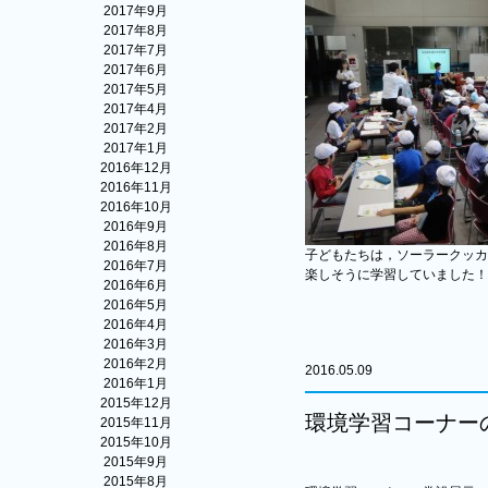
2017年9月
2017年8月
2017年7月
2017年6月
2017年5月
2017年4月
2017年2月
2017年1月
2016年12月
2016年11月
2016年10月
2016年9月
2016年8月
子どもたちは，ソーラークッカ
2016年7月
楽しそうに学習していました！うれ
2016年6月
2016年5月
2016年4月
2016年3月
2016年2月
2016.05.09
2016年1月
2015年12月
環境学習コーナー
2015年11月
2015年10月
2015年9月
2015年8月