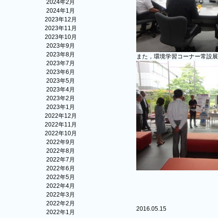
2024年2月
2024年1月
2023年12月
2023年11月
2023年10月
2023年9月
2023年8月
また，環境学習コーナー常設展
2023年7月
2023年6月
2023年5月
2023年4月
2023年2月
2023年1月
2022年12月
2022年11月
2022年10月
2022年9月
2022年8月
2022年7月
2022年6月
2022年5月
2022年4月
2022年3月
2022年2月
2016.05.15
2022年1月