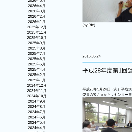
2026年5月
2026年4月
2026年3月
2026年2月
2026年1月
(by Rie)
2025年12月
2025年11月
2025年10月
2025年9月
2025年8月
2025年7月
2016.05.24
2025年6月
2025年5月
平成28年度第1
2025年4月
2025年2月
2025年1月
2024年12月
平成28年5月24日（火）平成
2024年11月
委員の皆さまから，センター事
2024年10月
2024年9月
2024年8月
2024年7月
2024年6月
2024年5月
2024年4月