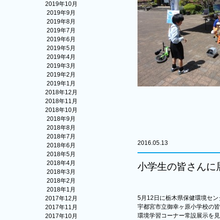
2019年10月
2019年9月
2019年8月
2019年7月
2019年6月
2019年5月
2019年4月
2019年3月
2019年2月
2019年1月
2018年12月
2018年11月
2018年10月
2018年9月
2018年8月
2018年7月
2016.05.13
2018年6月
2018年5月
2018年4月
小学生の皆さんに
2018年3月
2018年2月
2018年1月
5月12日に栃木県保健環境セ
2017年12月
宇都宮市立御幸ヶ原小学校の皆
2017年11月
環境学習コーナー常設展示を見
2017年10月