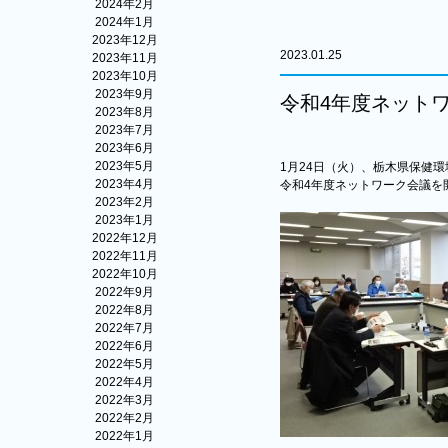
2024年2月
2024年1月
2023年12月
2023.01.25
2023年11月
2023年10月
2023年9月
令和4年度ネット
2023年8月
2023年7月
2023年6月
2023年5月
1月24日（火）、栃木県保健
2023年4月
令和4年度ネットワーク会議を
2023年2月
2023年1月
2022年12月
2022年11月
2022年10月
2022年9月
2022年8月
2022年7月
2022年6月
2022年5月
2022年4月
2022年3月
2022年2月
2022年1月