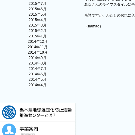
2015年7月
みなさんのライフスタイルに合
2015年6月
2015年5月
余談ですが、わたしのお気に入
2015年4月
2015年3月
（hamao）
2015年2月
2015年1月
2014年12月
2014年11月
2014年10月
2014年9月
2014年8月
2014年7月
2014年6月
2014年5月
2014年4月