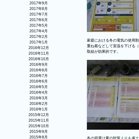
2017年9月
2017年8月
2017年7月
2017年6月
2017年5月
2017年4月
2017年2月
家庭における冬の電気の使用割
2017年1月
重ね着などして室温を下げる（
2016年12月
取組が効果的です。
2016年11月
2016年10月
2016年9月
2016年8月
2016年7月
2016年6月
2016年5月
2016年4月
2016年3月
2016年2月
2016年1月
2015年12月
2015年11月
2015年10月
2015年9月
2015年8月
冬の節電は夏の対策よりも省エ