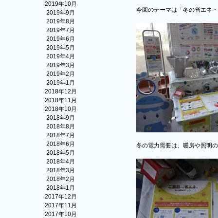
2019年10月
今回のテーマは「冬の省エネ・
2019年9月
2019年8月
2019年7月
2019年6月
2019年5月
2019年4月
2019年3月
2019年2月
2019年1月
2018年12月
2018年11月
2018年10月
2018年9月
2018年8月
2018年7月
2018年6月
冬の電力需要は、暖房や照明の
2018年5月
2018年4月
2018年3月
2018年2月
2018年1月
2017年12月
2017年11月
2017年10月