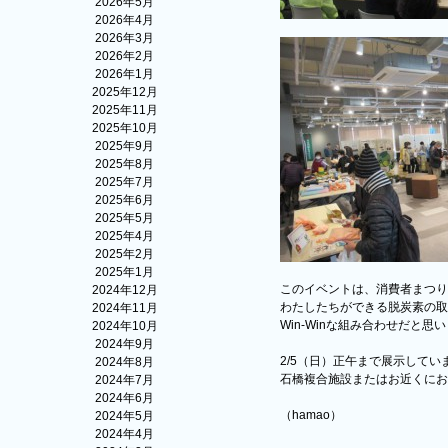
2026年5月
2026年4月
2026年3月
2026年2月
2026年1月
2025年12月
2025年11月
2025年10月
2025年9月
2025年8月
2025年7月
2025年6月
2025年5月
2025年4月
2025年2月
2025年1月
このイベントは、消費者まつり
2024年12月
わたしたちができる脱炭素の取
2024年11月
Win-Winな組み合わせだと思
2024年10月
2024年9月
2/5（日）正午まで展示してい
2024年8月
石橋複合施設またはお近くにお
2024年7月
2024年6月
（hamao）
2024年5月
2024年4月