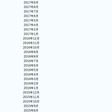
2017年9月
2017年8月
2017年7月
2017年6月
2017年5月
2017年4月
2017年2月
2017年1月
2016年12月
2016年11月
2016年10月
2016年9月
2016年8月
2016年7月
2016年6月
2016年5月
2016年4月
2016年3月
2016年2月
2016年1月
2015年12月
2015年11月
2015年10月
2015年9月
2015年8月