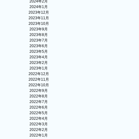
2024年2月
2024年1月
2023年12月
2023年11月
2023年10月
2023年9月
2023年8月
2023年7月
2023年6月
2023年5月
2023年4月
2023年2月
2023年1月
2022年12月
2022年11月
2022年10月
2022年9月
2022年8月
2022年7月
2022年6月
2022年5月
2022年4月
2022年3月
2022年2月
2022年1月