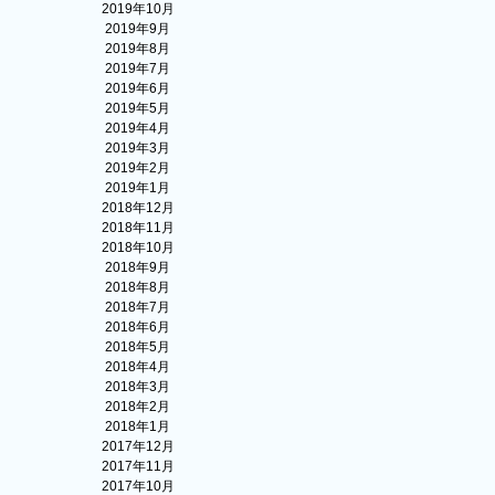
2019年10月
2019年9月
2019年8月
2019年7月
2019年6月
2019年5月
2019年4月
2019年3月
2019年2月
2019年1月
2018年12月
2018年11月
2018年10月
2018年9月
2018年8月
2018年7月
2018年6月
2018年5月
2018年4月
2018年3月
2018年2月
2018年1月
2017年12月
2017年11月
2017年10月