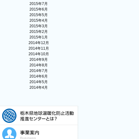
2015年7月
2015年6月
2015年5月
2015年4月
2015年3月
2015年2月
2015年1月
2014年12月
2014年11月
2014年10月
2014年9月
2014年8月
2014年7月
2014年6月
2014年5月
2014年4月