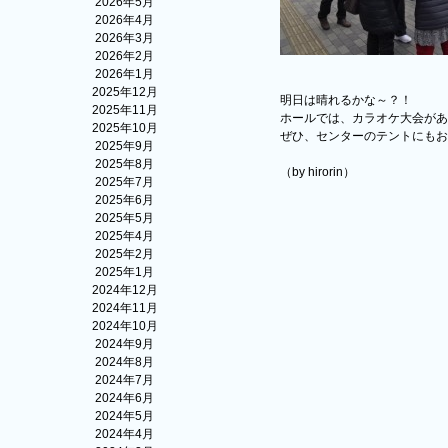
2026年5月
2026年4月
2026年3月
2026年2月
2026年1月
2025年12月
明日は晴れるかな～？！
2025年11月
ホールでは、カラオケ大会があ
2025年10月
ぜひ、センターのテントにもお
2025年9月
2025年8月
（by hirorin）
2025年7月
2025年6月
2025年5月
2025年4月
2025年2月
2025年1月
2024年12月
2024年11月
2024年10月
2024年9月
2024年8月
2024年7月
2024年6月
2024年5月
2024年4月