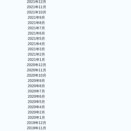
2021年12月
2021年11月
2021年10月
2021年9月
2021年8月
2021年7月
2021年6月
2021年5月
2021年4月
2021年3月
2021年2月
2021年1月
2020年12月
2020年11月
2020年10月
2020年9月
2020年8月
2020年7月
2020年6月
2020年5月
2020年4月
2020年2月
2020年1月
2019年12月
2019年11月