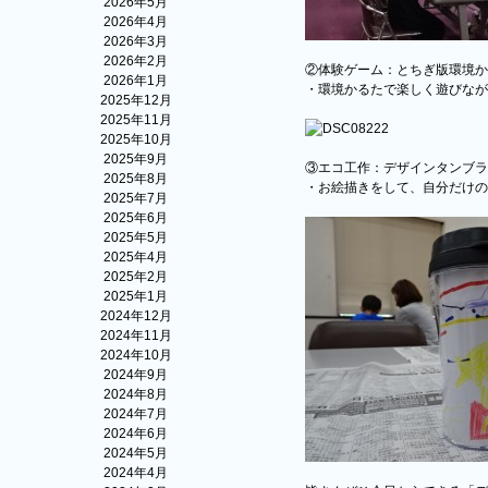
2026年5月
2026年4月
2026年3月
2026年2月
②体験ゲーム：とちぎ版環境か
2026年1月
・環境かるたで楽しく遊びなが
2025年12月
2025年11月
2025年10月
2025年9月
③エコ工作：デザインタンブラ
2025年8月
・お絵描きをして、自分だけの
2025年7月
2025年6月
2025年5月
2025年4月
2025年2月
2025年1月
2024年12月
2024年11月
2024年10月
2024年9月
2024年8月
2024年7月
2024年6月
2024年5月
2024年4月