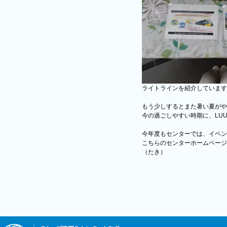
ライトラインを紹介しています
もう少しするとまた暑い夏がや
今の過ごしやすい時期に、LU
今年度もセンターでは、イベン
こちらのセンターホームページ
（たき）