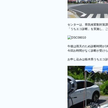
センターは、県気候変動対策課
「うちエコ診断」を実施し、ご
午後は雨天のため診断時間が1
今回お時間がなく診断が受けら
お申し込みは栃木県うちエコ診