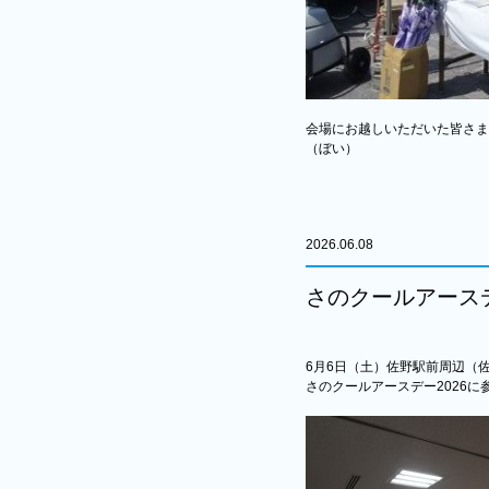
会場にお越しいただいた皆さま
（ぼい）
2026.06.08
さのクールアースデ
6月6日（土）佐野駅前周辺（
さのクールアースデー2026に