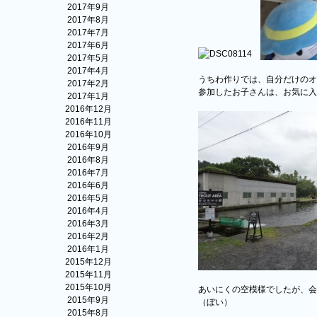
2017年9月
2017年8月
2017年7月
2017年6月
2017年5月
2017年4月
うちわ作りでは、自分だけのオ
2017年2月
参加したお子さんは、お気に入
2017年1月
2016年12月
2016年11月
2016年10月
2016年9月
2016年8月
2016年7月
2016年6月
2016年5月
2016年4月
2016年3月
2016年2月
2016年1月
2015年12月
2015年11月
2015年10月
あいにくの空模様でしたが、会
2015年9月
（ぼい）
2015年8月