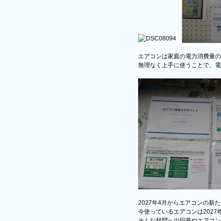
エアコンは家庭の電力消費量の
無理なく上手に使うことで、電
2027年4月からエアコンの新
今使っているエアコンは202
そんな疑問への回答やエアコン