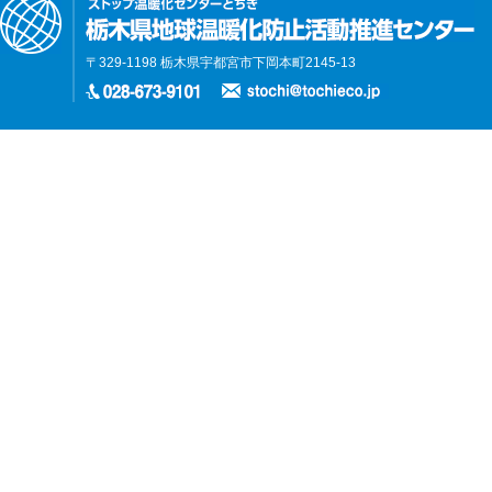
〒329-1198 栃木県宇都宮市下岡本町2145-13