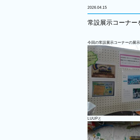
2026.04.15
常設展示コーナー
今回の常設展示コーナーの展示
LUUPと