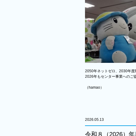
2050年ネットゼロ、2030
2026年もセンター事業への
（hamao）
2026.05.13
令和８（2026）