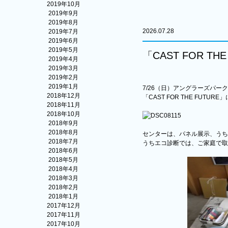
2019年10月
2019年9月
2019年8月
2026.07.28
2019年7月
2019年6月
2019年5月
「CAST FOR T
2019年4月
2019年3月
2019年2月
2019年1月
7/26（日）アングラーズパ
2018年12月
「CAST FOR THE FUTU
2018年11月
2018年10月
2018年9月
2018年8月
センターは、パネル展示、うち
2018年7月
うちエコ診断では、ご家庭で取
2018年6月
2018年5月
2018年4月
2018年3月
2018年2月
2018年1月
2017年12月
2017年11月
2017年10月