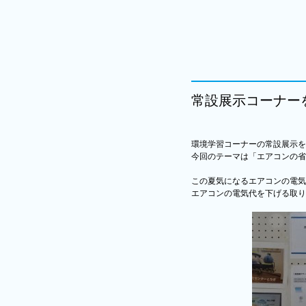
常設展示コーナー
環境学習コーナーの常設展示を
今回のテーマは「エアコンの省
この夏気になるエアコンの電気
エアコンの電気代を下げる取り