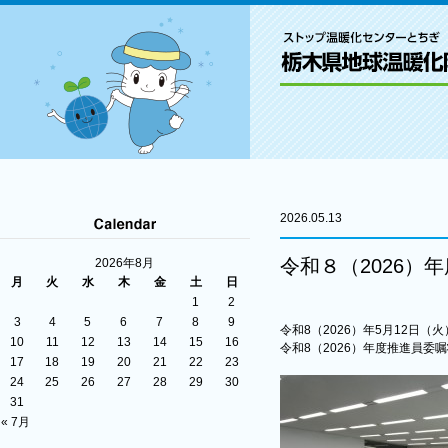
2026.05.13
令和８（2026）
2026年8月
月
火
水
木
金
土
日
1
2
3
4
5
6
7
8
9
令和8（2026）年5月12日
10
11
12
13
14
15
16
令和8（2026）年度推進員
17
18
19
20
21
22
23
24
25
26
27
28
29
30
31
« 7月