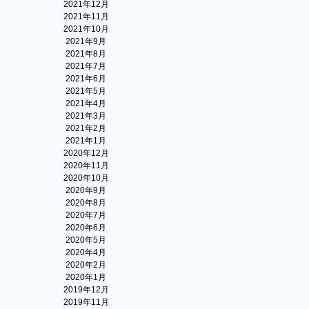
2021年12月
2021年11月
2021年10月
2021年9月
2021年8月
2021年7月
2021年6月
2021年5月
2021年4月
2021年3月
2021年2月
2021年1月
2020年12月
2020年11月
2020年10月
2020年9月
2020年8月
2020年7月
2020年6月
2020年5月
2020年4月
2020年2月
2020年1月
2019年12月
2019年11月