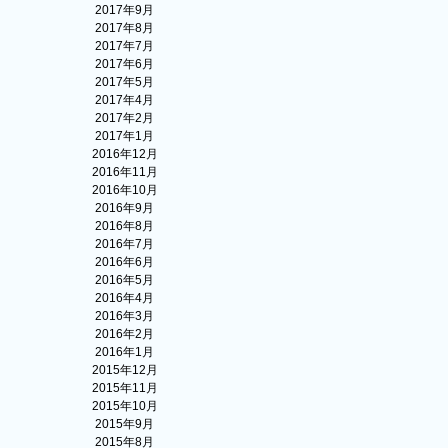
2017年9月
2017年8月
2017年7月
2017年6月
2017年5月
2017年4月
2017年2月
2017年1月
2016年12月
2016年11月
2016年10月
2016年9月
2016年8月
2016年7月
2016年6月
2016年5月
2016年4月
2016年3月
2016年2月
2016年1月
2015年12月
2015年11月
2015年10月
2015年9月
2015年8月