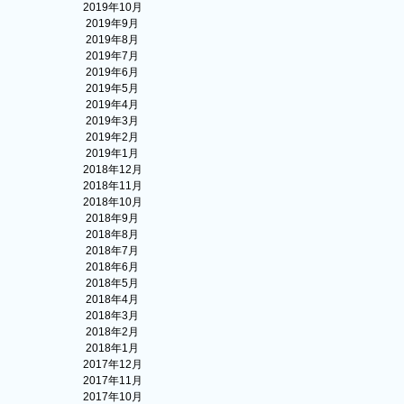
2019年10月
2019年9月
2019年8月
2019年7月
2019年6月
2019年5月
2019年4月
2019年3月
2019年2月
2019年1月
2018年12月
2018年11月
2018年10月
2018年9月
2018年8月
2018年7月
2018年6月
2018年5月
2018年4月
2018年3月
2018年2月
2018年1月
2017年12月
2017年11月
2017年10月