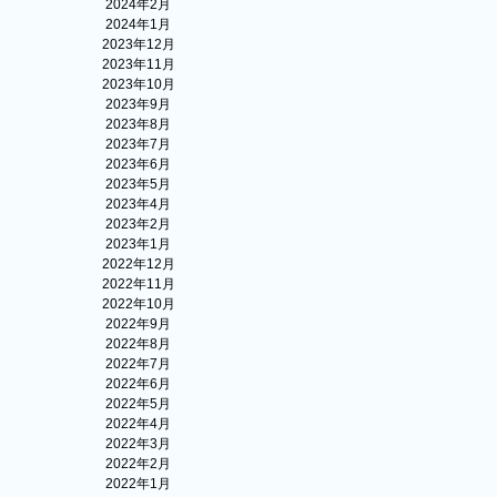
2024年2月
2024年1月
2023年12月
2023年11月
2023年10月
2023年9月
2023年8月
2023年7月
2023年6月
2023年5月
2023年4月
2023年2月
2023年1月
2022年12月
2022年11月
2022年10月
2022年9月
2022年8月
2022年7月
2022年6月
2022年5月
2022年4月
2022年3月
2022年2月
2022年1月