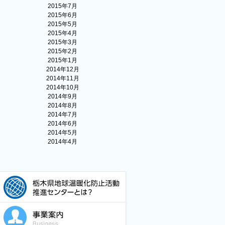
2015年7月
2015年6月
2015年5月
2015年4月
2015年3月
2015年2月
2015年1月
2014年12月
2014年11月
2014年10月
2014年9月
2014年8月
2014年7月
2014年6月
2014年5月
2014年4月