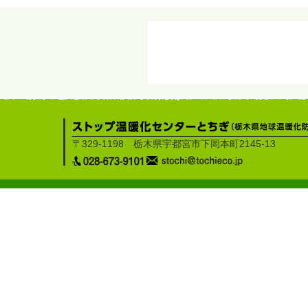
〒329-1198 栃木県宇都宮市下岡本町2145-13