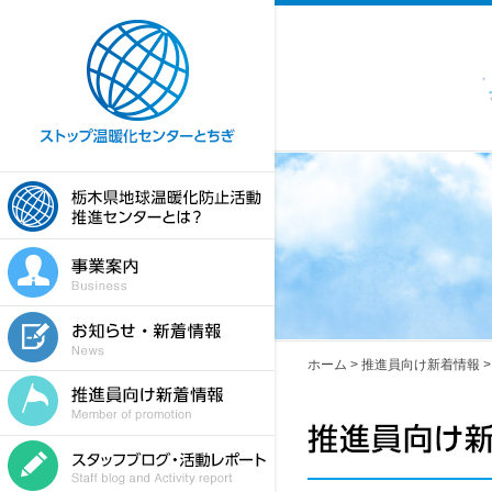
ホーム
>
推進員向け新着情報