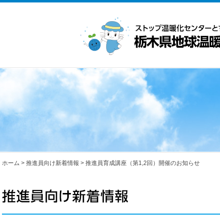
ホーム
>
推進員向け新着情報
>
推進員育成講座（第1,2回）開催のお知らせ