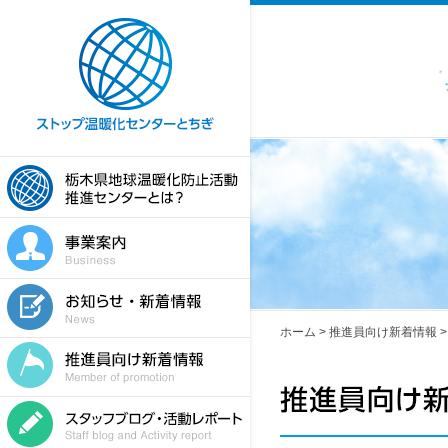
ホーム
>
推進員向け新着情報