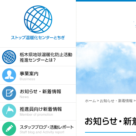
ホーム
>
お知らせ・新着情報